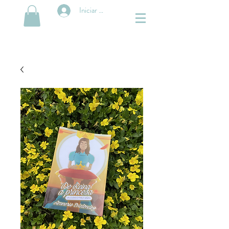
Iniciar sesión